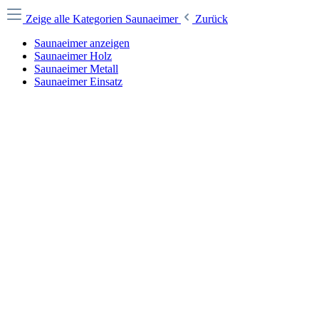
Zeige alle Kategorien
Saunaeimer
Zurück
Saunaeimer anzeigen
Saunaeimer Holz
Saunaeimer Metall
Saunaeimer Einsatz